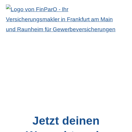
Jetzt deinen