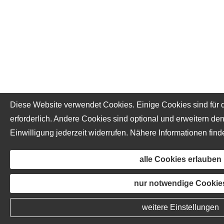
Diese Website verwendet Cookies. Einige Cookies sind für 
erforderlich. Andere Cookies sind optional und erweitern d
Einwilligung jederzeit widerrufen. Nähere Informationen find
alle Cookies erlauben
nur notwendige Cookie
weitere Einstellungen