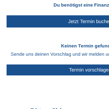
Du benötigst eine Finan
Jetzt Termin buch
Keinen Termin gefun
Sende uns deinen Vorschlag und wir melden 
Termin vorschlage