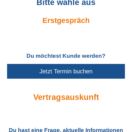
Bitte wähle aus
Erstgespräch
Du möchtest Kunde werden?
Jetzt Termin buchen
Vertragsauskunft
Du hast eine Frage, aktuelle Informationen