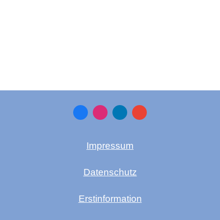
Impressum
Datenschutz
Erstinformation