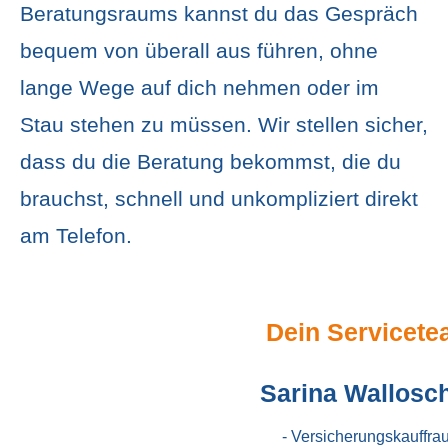
Beratungsraums kannst du das Gespräch
bequem von überall aus führen, ohne
lange Wege auf dich nehmen oder im
Stau stehen zu müssen. Wir stellen sicher,
dass du die Beratung bekommst, die du
brauchst, schnell und unkompliziert direkt
am Telefon.
Dein Servicet
Sarina Wallosc
- Versicherungskauffrau