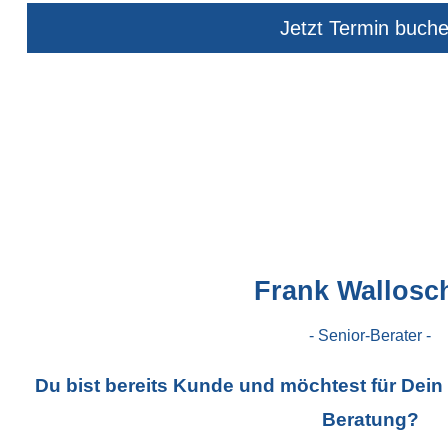
Jetzt Termin buch
Frank Wallosc
- Senior-Berater -
Du bist bereits Kunde und möchtest für Dein
Beratung?