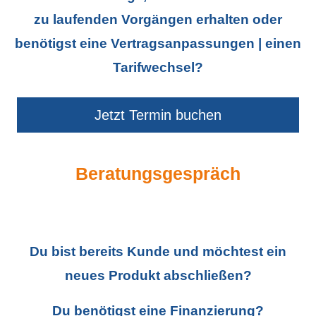
zu laufenden Vorgängen erhalten oder
benötigst eine Vertragsanpassungen | einen
Tarifwechsel?
Jetzt Termin buchen
Beratungsgespräch
Du bist bereits Kunde und möchtest ein
neues Produkt abschließen?
Du benötigst eine Finanzierung?