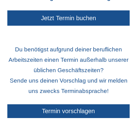
Jetzt Termin buchen
Du benötigst aufgrund deiner beruflichen
Arbeitszeiten einen Termin außerhalb unserer
üblichen Geschäftszeiten?
Sende uns deinen Vorschlag und wir melden
uns zwecks Terminabsprache!
Termin vorschlagen