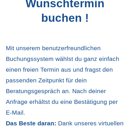
Wunschtermin
buchen !
Mit unserem benutzerfreundlichen
Buchungssystem wählst du ganz einfach
einen freien Termin aus und fragst den
passenden Zeitpunkt für dein
Beratungsgespräch an. Nach deiner
Anfrage erhältst du eine Bestätigung per
E-Mail.
Das Beste daran:
Dank unseres virtuellen