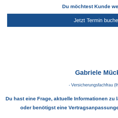
Du möchtest Kunde w
Jetzt Termin buch
Gabriele Müc
- Versicherungsfachfrau (I
Du hast eine Frage, aktuelle Informationen zu
oder benötigst eine Vertragsanpassunge