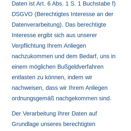
Daten ist Art. 6 Abs. 1 S. 1 Buchstabe f)
DSGVO (Berechtigtes Interesse an der
Datenverarbeitung). Das berechtigte
Interesse ergibt sich aus unserer
Verpflichtung Ihrem Anliegen
nachzukommen und dem Bedarf, uns in
einem möglichen Bußgeldverfahren
entlasten zu können, indem wir
nachweisen, dass wir Ihrem Anliegen
ordnungsgemäß nachgekommen sind.
Der Verarbeitung Ihrer Daten auf
Grundlage unseres berechtigten