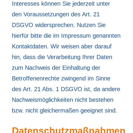
Interesses können Sie jederzeit unter
den Voraussetzungen des Art. 21
DSGVO widersprechen. Nutzen Sie
hierfür bitte die im Impressum genannten
Kontaktdaten. Wir weisen aber darauf
hin, dass die Verarbeitung Ihrer Daten
zum Nachweis der Einhaltung der
Betroffenenrechte zwingend im Sinne
des Art. 21 Abs. 1 DSGVO ist, da andere
Nachweismöglichkeiten nicht bestehen
bzw. nicht gleichermaßen geeignet sind.
Datenschutzmaßnahmen