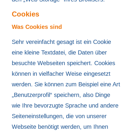
Cookies
Was Cookies sind
Sehr vereinfacht gesagt ist ein Cookie
eine kleine Textdatei, die Daten über
besuchte Webseiten speichert. Cookies
können in vielfacher Weise eingesetzt
werden. Sie können zum Beispiel eine Art
„Benutzerprofil“ speichern, also Dinge
wie Ihre bevorzugte Sprache und andere
Seiteneinstellungen, die von unserer
Webseite benötigt werden, um Ihnen