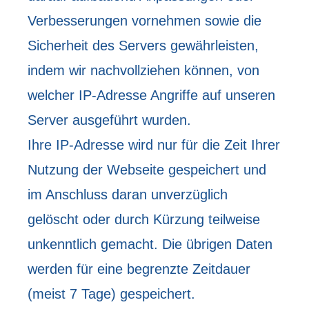
Verbesserungen vornehmen sowie die
Sicherheit des Servers gewährleisten,
indem wir nachvollziehen können, von
welcher IP-Adresse Angriffe auf unseren
Server ausgeführt wurden.
Ihre IP-Adresse wird nur für die Zeit Ihrer
Nutzung der Webseite gespeichert und
im Anschluss daran unverzüglich
gelöscht oder durch Kürzung teilweise
unkenntlich gemacht. Die übrigen Daten
werden für eine begrenzte Zeitdauer
(meist 7 Tage) gespeichert.