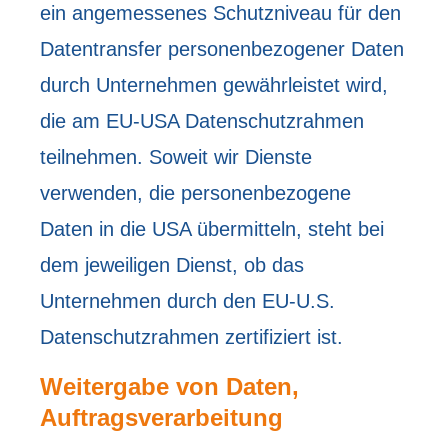
ein angemessenes Schutzniveau für den
Datentransfer personenbezogener Daten
durch Unternehmen gewährleistet wird,
die am EU-USA Datenschutzrahmen
teilnehmen. Soweit wir Dienste
verwenden, die personenbezogene
Daten in die USA übermitteln, steht bei
dem jeweiligen Dienst, ob das
Unternehmen durch den EU-U.S.
Datenschutzrahmen zertifiziert ist.
Weitergabe von Daten,
Auftragsverarbeitung