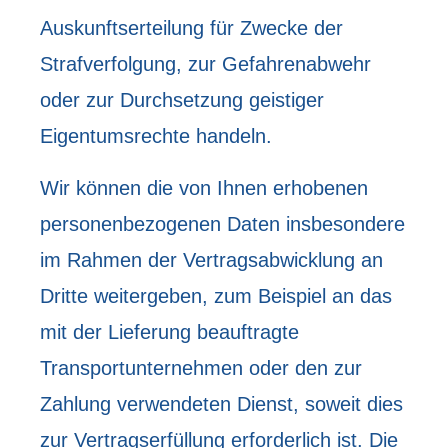
Auskunftserteilung für Zwecke der
Strafverfolgung, zur Gefahrenabwehr
oder zur Durchsetzung geistiger
Eigentumsrechte handeln.
Wir können die von Ihnen erhobenen
personenbezogenen Daten insbesondere
im Rahmen der Vertragsabwicklung an
Dritte weitergeben, zum Beispiel an das
mit der Lieferung beauftragte
Transportunternehmen oder den zur
Zahlung verwendeten Dienst, soweit dies
zur Vertragserfüllung erforderlich ist. Die