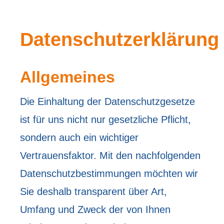
Datenschutzerklärung
Allgemeines
Die Einhaltung der Datenschutzgesetze
ist für uns nicht nur gesetzliche Pflicht,
sondern auch ein wichtiger
Vertrauensfaktor. Mit den nachfolgenden
Datenschutzbestimmungen möchten wir
Sie deshalb transparent über Art,
Umfang und Zweck der von Ihnen