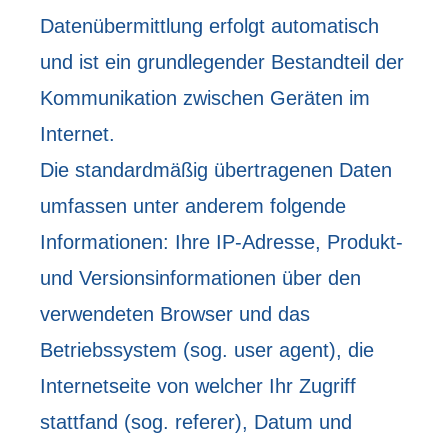
Datenübermittlung erfolgt automatisch
und ist ein grundlegender Bestandteil der
Kommunikation zwischen Geräten im
Internet.
Die standardmäßig übertragenen Daten
umfassen unter anderem folgende
Informationen: Ihre IP-Adresse, Produkt-
und Versionsinformationen über den
verwendeten Browser und das
Betriebssystem (sog. user agent), die
Internetseite von welcher Ihr Zugriff
stattfand (sog. referer), Datum und