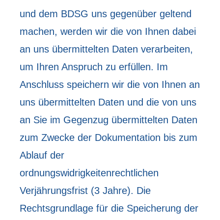
und dem BDSG uns gegenüber geltend
machen, werden wir die von Ihnen dabei
an uns übermittelten Daten verarbeiten,
um Ihren Anspruch zu erfüllen. Im
Anschluss speichern wir die von Ihnen an
uns übermittelten Daten und die von uns
an Sie im Gegenzug übermittelten Daten
zum Zwecke der Dokumentation bis zum
Ablauf der
ordnungswidrigkeitenrechtlichen
Verjährungsfrist (3 Jahre). Die
Rechtsgrundlage für die Speicherung der