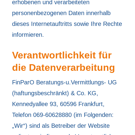
erhobenen und verarbeiteten
personenbezogenen Daten innerhalb
dieses Internetauftritts sowie Ihre Rechte
informieren.
Verantwortlichkeit für
die Datenverarbeitung
FinParO Beratungs-u.Vermittlungs- UG
(haftungsbeschränkt) & Co. KG,
Kennedyallee 93, 60596 Frankfurt,
Telefon 069-60628880 (im Folgenden:
„Wir“) sind als Betreiber der Website