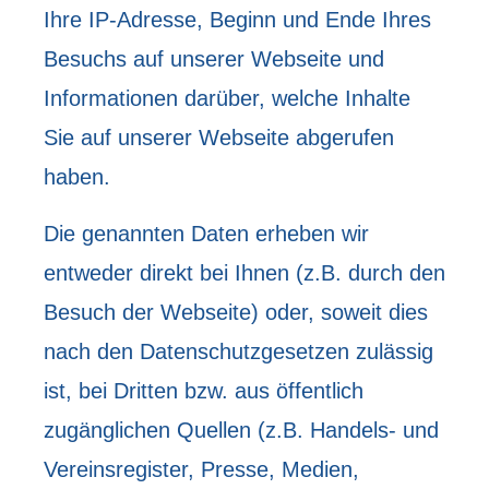
Ihre IP-Adresse, Beginn und Ende Ihres
Besuchs auf unserer Webseite und
Informationen darüber, welche Inhalte
Sie auf unserer Webseite abgerufen
haben.
Die genannten Daten erheben wir
entweder direkt bei Ihnen (z.B. durch den
Besuch der Webseite) oder, soweit dies
nach den Datenschutzgesetzen zulässig
ist, bei Dritten bzw. aus öffentlich
zugänglichen Quellen (z.B. Handels- und
Vereinsregister, Presse, Medien,