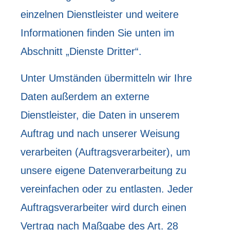
einzelnen Dienstleister und weitere
Informationen finden Sie unten im
Abschnitt „Dienste Dritter“.
Unter Umständen übermitteln wir Ihre
Daten außerdem an externe
Dienstleister, die Daten in unserem
Auftrag und nach unserer Weisung
verarbeiten (Auftragsverarbeiter), um
unsere eigene Datenverarbeitung zu
vereinfachen oder zu entlasten. Jeder
Auftragsverarbeiter wird durch einen
Vertrag nach Maßgabe des Art. 28