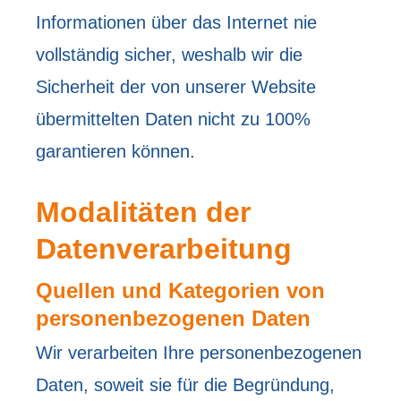
Informationen über das Internet nie
vollständig sicher, weshalb wir die
Sicherheit der von unserer Website
übermittelten Daten nicht zu 100%
garantieren können.
Modalitäten der
Datenverarbeitung
Quellen und Kategorien von
personenbezogenen Daten
Wir verarbeiten Ihre personenbezogenen
Daten, soweit sie für die Begründung,