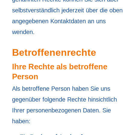
selbstverständlich jederzeit über die oben
angegebenen Kontaktdaten an uns
wenden.
Betroffenenrechte
Ihre Rechte als betroffene
Person
Als betroffene Person haben Sie uns
gegenüber folgende Rechte hinsichtlich
Ihrer personenbezogenen Daten. Sie
haben: