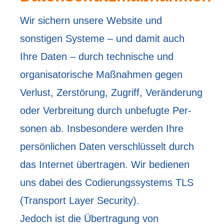
Wir sichern unsere Website und
sonstigen Systeme – und damit auch
Ihre Daten – durch technische und
organisatorische Maßnahmen gegen
Verlust, Zerstörung, Zugriff, Veränderung
oder Verbreitung durch unbefugte Per­
sonen ab. Insbesondere werden Ihre
persönlichen Daten verschlüsselt durch
das Internet übertragen. Wir bedienen
uns dabei des Codierungssystems TLS
(Transport Layer Security).
Jedoch ist die Übertragung von