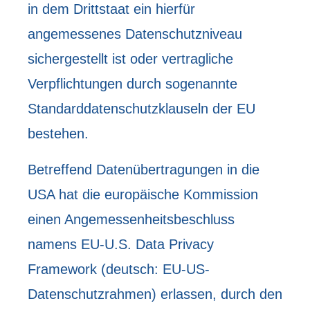
in dem Drittstaat ein hierfür
angemessenes Datenschutzniveau
sichergestellt ist oder vertragliche
Verpflichtungen durch sogenannte
Standarddatenschutzklauseln der EU
bestehen.
Betreffend Datenübertragungen in die
USA hat die europäische Kommission
einen Angemessenheitsbeschluss
namens EU-U.S. Data Privacy
Framework (deutsch: EU-US-
Datenschutzrahmen) erlassen, durch den