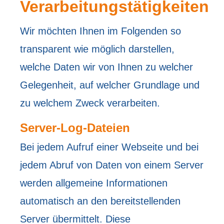
Verarbeitungstätigkeiten
Wir möchten Ihnen im Folgenden so
transparent wie möglich darstellen,
welche Daten wir von Ihnen zu welcher
Gelegenheit, auf welcher Grundlage und
zu welchem Zweck verarbeiten.
Server-Log-Dateien
Bei jedem Aufruf einer Webseite und bei
jedem Abruf von Daten von einem Server
werden allgemeine Informationen
automatisch an den bereitstellenden
Server übermittelt. Diese