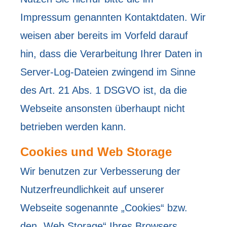
Impressum genannten Kontaktdaten. Wir
weisen aber bereits im Vorfeld darauf
hin, dass die Verarbeitung Ihrer Daten in
Server-Log-Dateien zwingend im Sinne
des Art. 21 Abs. 1 DSGVO ist, da die
Webseite ansonsten überhaupt nicht
betrieben werden kann.
Cookies und Web Storage
Wir benutzen zur Verbesserung der
Nutzerfreundlichkeit auf unserer
Webseite sogenannte „Cookies“ bzw.
den „Web Storage“ Ihres Browsers.