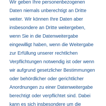
Wir geben Ihre personenbezogenen
Daten niemals unberechtigt an Dritte
weiter. Wir können Ihre Daten aber
insbesondere an Dritte weitergeben,
wenn Sie in die Datenweitergabe
eingewilligt haben, wenn die Weitergabe
zur Erfüllung unserer rechtlichen
Verpflichtungen notwendig ist oder wenn
wir aufgrund gesetzlicher Bestimmungen
oder behördlicher oder gerichtlicher
Anordnungen zu einer Datenweitergabe
berechtigt oder verpflichtet sind. Dabei
kann es sich insbesondere um die