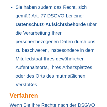
Sie haben zudem das Recht, sich
gemäß Art. 77 DSGVO bei einer
Datenschutz-Aufsichtsbehörde
über
die Verarbeitung Ihrer
personenbezogenen Daten durch uns
zu beschweren, insbesondere in dem
Mitgliedstaat Ihres gewöhnlichen
Aufenthaltsorts, Ihres Arbeitsplatzes
oder des Orts des mutmaßlichen
Verstoßes.
Verfahren
Wenn Sie Ihre Rechte nach der DSGVO