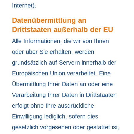
Internet).
Datenübermittlung an
Drittstaaten außerhalb der EU
Alle Informationen, die wir von Ihnen
oder über Sie erhalten, werden
grundsätzlich auf Servern innerhalb der
Europäischen Union verarbeitet. Eine
Übermittlung Ihrer Daten an oder eine
Verarbeitung Ihrer Daten in Drittstaaten
erfolgt ohne Ihre ausdrückliche
Einwilligung lediglich, sofern dies
gesetzlich vorgesehen oder gestattet ist,