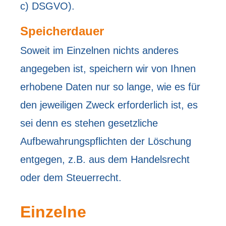
c) DSGVO).
Speicherdauer
Soweit im Einzelnen nichts anderes
angegeben ist, speichern wir von Ihnen
erhobene Daten nur so lange, wie es für
den jeweiligen Zweck erforderlich ist, es
sei denn es stehen gesetzliche
Aufbewahrungspflichten der Löschung
entgegen, z.B. aus dem Handelsrecht
oder dem Steuerrecht.
Einzelne