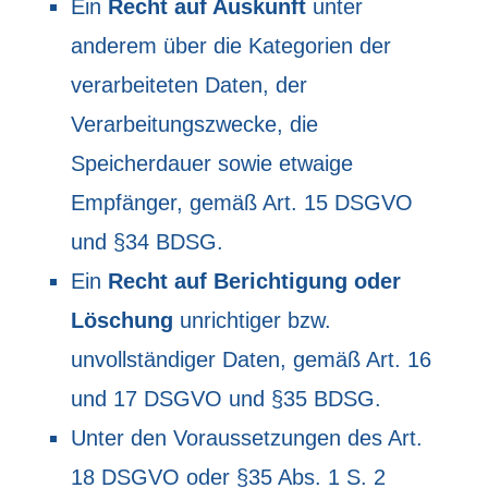
Ein
Recht auf Auskunft
unter
anderem über die Kategorien der
verarbeiteten Daten, der
Verarbeitungszwecke, die
Speicherdauer sowie etwaige
Empfänger, gemäß Art. 15 DSGVO
und §34 BDSG.
Ein
Recht auf Berichtigung oder
Löschung
unrichtiger bzw.
unvollständiger Daten, gemäß Art. 16
und 17 DSGVO und §35 BDSG.
Unter den Voraussetzungen des Art.
18 DSGVO oder §35 Abs. 1 S. 2