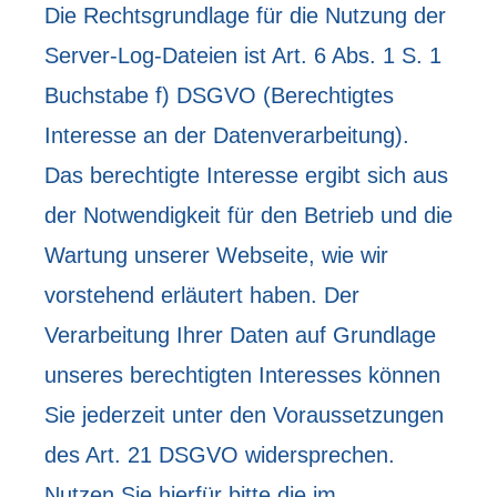
Die Rechtsgrundlage für die Nutzung der
Server-Log-Dateien ist Art. 6 Abs. 1 S. 1
Buchstabe f) DSGVO (Berechtigtes
Interesse an der Datenverarbeitung).
Das berechtigte Interesse ergibt sich aus
der Notwendigkeit für den Betrieb und die
Wartung unserer Webseite, wie wir
vorstehend erläutert haben. Der
Verarbeitung Ihrer Daten auf Grundlage
unseres berechtigten Interesses können
Sie jederzeit unter den Voraussetzungen
des Art. 21 DSGVO widersprechen.
Nutzen Sie hierfür bitte die im