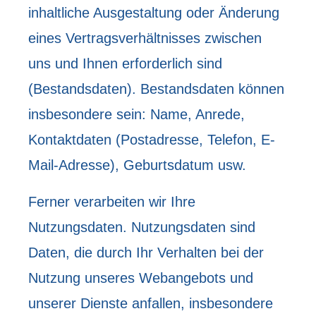
inhaltliche Ausgestaltung oder Änderung
eines Vertragsverhältnisses zwischen
uns und Ihnen erforderlich sind
(Bestandsdaten). Bestandsdaten können
insbesondere sein: Name, Anrede,
Kontaktdaten (Postadresse, Telefon, E-
Mail-Adresse), Geburts­datum usw.
Ferner verarbeiten wir Ihre
Nutzungsdaten. Nutzungsdaten sind
Daten, die durch Ihr Verhalten bei der
Nutzung unseres Webangebots und
unserer Dienste anfallen, insbesondere