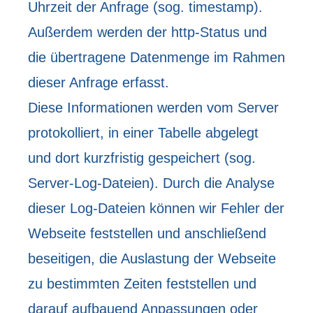
Uhrzeit der Anfrage (sog. timestamp).
Außerdem werden der http-Status und
die übertragene Datenmenge im Rahmen
dieser Anfrage erfasst.
Diese Informationen werden vom Server
protokolliert, in einer Tabelle abgelegt
und dort kurzfristig gespeichert (sog.
Server-Log-Dateien). Durch die Analyse
dieser Log-Dateien können wir Fehler der
Webseite feststellen und anschließend
beseitigen, die Auslastung der Webseite
zu bestimmten Zeiten feststellen und
darauf aufbauend Anpassungen oder