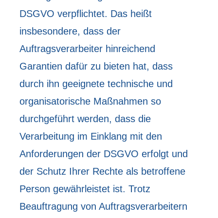
DSGVO verpflichtet. Das heißt
insbesondere, dass der
Auftragsverarbeiter hinreichend
Garantien dafür zu bieten hat, dass
durch ihn geeignete technische und
organisatorische Maßnahmen so
durchgeführt werden, dass die
Verarbeitung im Einklang mit den
Anforderungen der DSGVO erfolgt und
der Schutz Ihrer Rechte als betroffene
Person gewährleistet ist. Trotz
Beauftragung von Auftragsverarbeitern