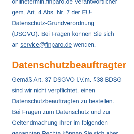
onlinetermin.finparo.de Verantwortlicher
gem. Art. 4 Abs. Nr. 7 der EU-
Datenschutz-Grundverordnung
(DSGVO). Bei Fragen können Sie sich
an
service@finparo.de
wenden.
Datenschutzbeauftragter
Gemäß Art. 37 DSGVO i.V.m. §38 BDSG
sind wir nicht verpflichtet, einen
Datenschutzbeauftragten zu bestellen.
Bei Fragen zum Datenschutz und zur
Geltendmachung Ihrer im folgenden
genannten Rechte können Sie sich aber