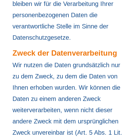
bleiben wir für die Verarbeitung Ihrer
personenbezogenen Daten die
verantwortliche Stelle im Sinne der
Datenschutzgesetze.
Zweck der Datenverarbeitung
Wir nutzen die Daten grundsätzlich nur
zu dem Zweck, zu dem die Daten von
Ihnen erhoben wurden. Wir können die
Daten zu einem anderen Zweck
weiterverarbeiten, wenn nicht dieser
andere Zweck mit dem ursprünglichen
Zweck unvereinbar ist (Art. 5 Abs. 1 Lit.