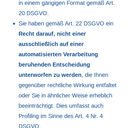
in einem gängigen Format gemäß Art.
20 DSGVO.
Sie haben gemäß Art. 22 DSGVO ein
Recht darauf, nicht einer
ausschließlich auf einer
automatisierten Verarbeitung
beruhenden Entscheidung
unterworfen zu werden
, die Ihnen
gegenüber rechtliche Wirkung entfaltet
oder Sie in ähnlicher Weise erheblich
beeinträchtigt. Dies umfasst auch
Profiling im Sinne des Art. 4 Nr. 4
DSGVO.