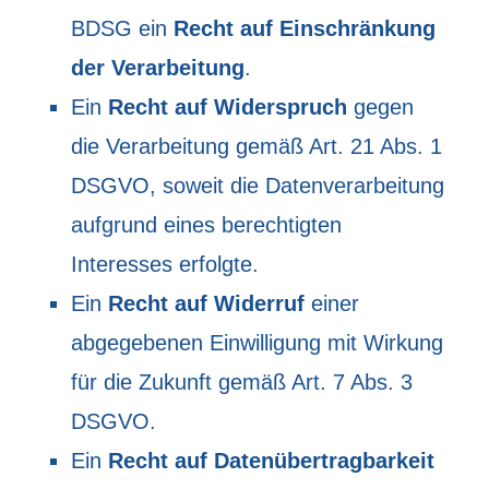
BDSG ein
Recht auf Einschränkung
der Verarbeitung
.
Ein
Recht auf Widerspruch
gegen
die Verarbeitung gemäß Art. 21 Abs. 1
DSGVO, soweit die Datenverarbeitung
aufgrund eines berechtigten
Interesses erfolgte.
Ein
Recht auf Widerruf
einer
abgegebenen Einwilligung mit Wirkung
für die Zukunft gemäß Art. 7 Abs. 3
DSGVO.
Ein
Recht auf Datenübertragbarkeit